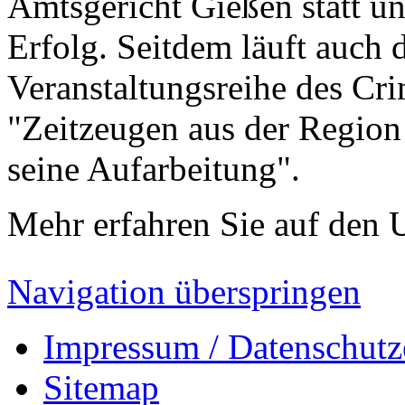
Amtsgericht Gießen statt un
Erfolg. Seitdem läuft auch 
Veranstaltungsreihe des Cri
"Zeitzeugen aus der Regio
seine Aufarbeitung".
Mehr erfahren Sie auf den U
Navigation überspringen
Impressum / Datenschutz
Sitemap