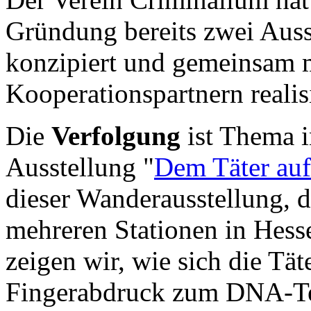
Gründung bereits zwei Auss
konzipiert und gemeinsam 
Kooperationspartnern realisi
Die
Verfolgung
ist Thema i
Ausstellung "
Dem Täter auf 
dieser Wanderausstellung, d
mehreren Stationen in Hess
zeigen wir, wie sich die Tä
Fingerabdruck zum DNA-Tes