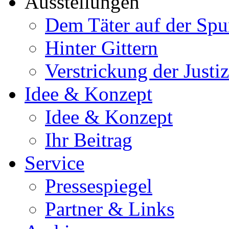
Ausstellungen
Dem Täter auf der Spu
Hinter Gittern
Verstrickung der Just
Idee & Konzept
Idee & Konzept
Ihr Beitrag
Service
Pressespiegel
Partner & Links