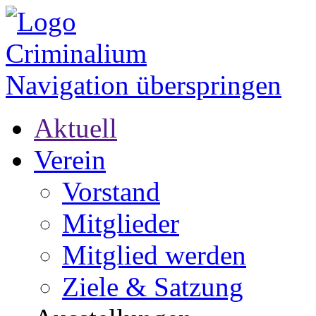
Navigation überspringen
Aktuell
Verein
Vorstand
Mitglieder
Mitglied werden
Ziele & Satzung