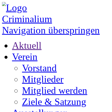
Navigation überspringen
Aktuell
Verein
Vorstand
Mitglieder
Mitglied werden
Ziele & Satzung