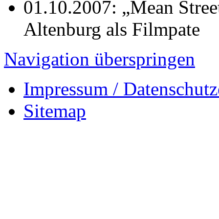
01.10.2007: „Mean Street
Altenburg als Filmpate
Navigation überspringen
Impressum / Datenschutz
Sitemap