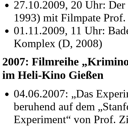
27.10.2009, 20 Uhr: Der
1993) mit Filmpate Prof.
01.11.2009, 11 Uhr: Bad
Komplex (D, 2008)
2007: Filmreihe „Krimino
im Heli-Kino Gießen
04.06.2007: „Das Experi
beruhend auf dem „Stanf
Experiment“ von Prof. 