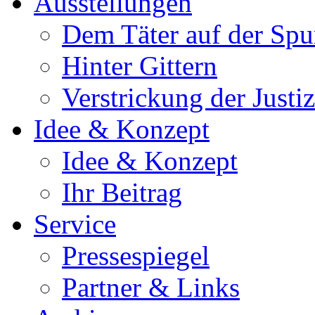
Ausstellungen
Dem Täter auf der Spu
Hinter Gittern
Verstrickung der Just
Idee & Konzept
Idee & Konzept
Ihr Beitrag
Service
Pressespiegel
Partner & Links